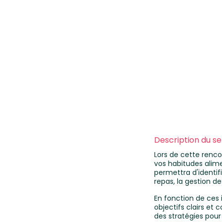
Description du se
Lors de cette renco
vos habitudes alime
permettra d'identif
repas, la gestion de
En fonction de ces 
objectifs clairs et
des stratégies pour