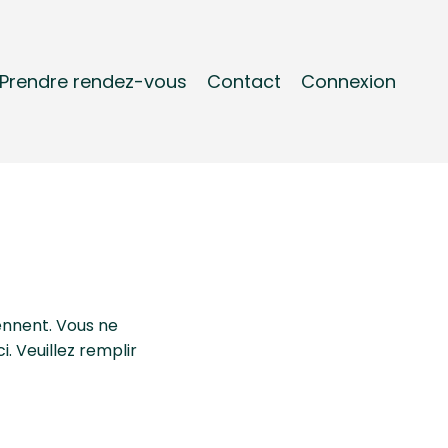
Prendre rendez-vous
Contact
Connexion
iennent. Vous ne
. Veuillez remplir