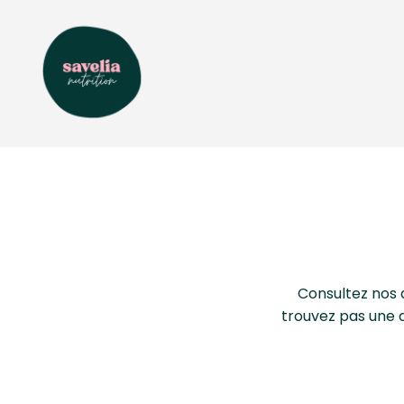
Consultez nos d
trouvez pas une d